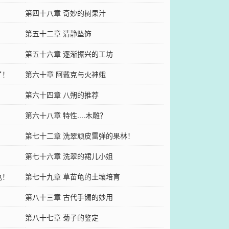
第四十八章 奇妙的树果汁
第五十二章 清静坠饰
第五十六章 逐渐振兴的工坊
了！
第六十章 阿戴克与火神蛾
第六十四章 八朔的推荐
第六十八章 特性....木雕？
第七十二章 洗翠顽皮雷弹的果林！
第七十六章 洗翠的裙儿小姐
龟！
第七十九章 草苗龟的土壤培育
第八十三章 古代手镯的妙用
第八十七章 菊子的鉴定