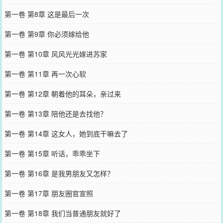
第一卷 第8章 这是最后一次
第一卷 第9章 你必须嫁给他
第一卷 第10章 风风光光嫁进苏家
第一卷 第11章 再一次心软
第一卷 第12章 朝着他的耳朵，亲过来
第一卷 第13章 陪他还是去找他？
第一卷 第14章 这女人，她到底干嘛去了
第一卷 第15章 听话，乖乖坐下
第一卷 第16章 是我男朋友又怎样？
第一卷 第17章 朋友圈官宣照
第一卷 第18章 我们当普通朋友就好了