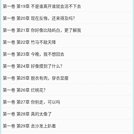
第一卷 第19章 不是谁离开谁就会活不下去
第一卷 第20章 现在反悔，还来得及吗？
第一卷 第21章 你好像比陆屿白，更了解我
第一卷 第22章 竹马不敌天降
第一卷 第23章 今晚，我不想回去
第一卷 第24章 好像摸到了什么？
第一卷 第25章 脱衣有肉，穿衣显瘦
第一卷 第26章 烂桃花？
第一卷 第27章 你别走，可以吗
第一卷 第28章 真的太像了
第一卷 第29章 去沙发上趴着