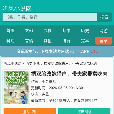
听风小说网
搜索
首页
玄幻
武侠
都市
历史
网游
科幻
言情
其他
排行
完本
登录
追看新章节，下载本站客户端无广告APP
↓↓↓
听风小说网
>
历史小说
> 揣双胎改嫁猎户，带夫家暴富吃肉
揣双胎改嫁猎户，带夫家暴富吃肉
作者：
小金哥儿
更新时间：2026-08-05 20:16:30
状态：连载
最新章节：
第604章 贱人，你竟然敢打我？
加入书架
点击阅读