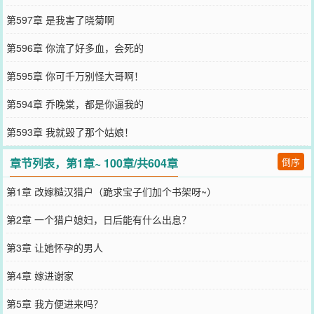
第597章 是我害了晓菊啊
第596章 你流了好多血，会死的
第595章 你可千万别怪大哥啊！
第594章 乔晚棠，都是你逼我的
第593章 我就毁了那个姑娘！
章节列表，第1章~ 100章/共604章
倒序
第1章 改嫁糙汉猎户（跪求宝子们加个书架呀~）
第2章 一个猎户媳妇，日后能有什么出息？
第3章 让她怀孕的男人
第4章 嫁进谢家
第5章 我方便进来吗？