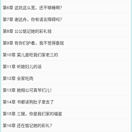
第6章 这炕这么宽，还不够睡啊？
第7章 谢远舟，你有语言障碍吗？
第8章 公公惦记她的彩礼钱
第9章 有你们护着，我不觉得委屈
第10章 棠儿是旺我们家老三的
第11章 听媳妇儿的话
第12章 全家吃肉
第13章 她相公可真爷们儿！
第14章 书都读狗肚子里去了
第15章 三嫂，你是我们家的福星
第16章 还在惦记她的彩礼？