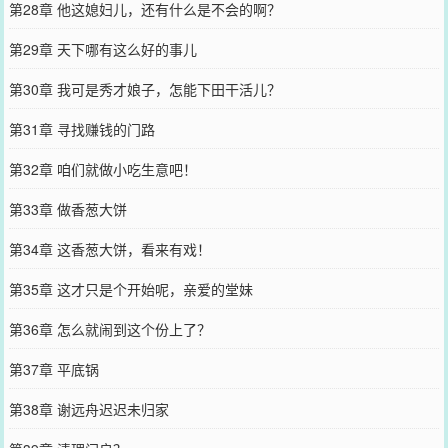
第28章 他这媳妇儿，还有什么是不会的啊？
第29章 天下哪有这么好的事儿
第30章 我可是秀才娘子，怎能下田干活儿？
第31章 寻找赚钱的门路
第32章 咱们就做小吃生意吧！
第33章 做香葱大饼
第34章 这香葱大饼，看来有戏！
第35章 这才只是个开始呢，亲爱的堂妹
第36章 怎么就闹到这个份上了？
第37章 平底锅
第38章 谢远舟迟迟未归家