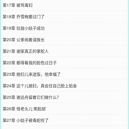
第17章 被骂毒妇
第18章 乔雪梅要过门了
第19章 拉拢小姑子成功
第20章 公爹闹着请族长
第21章 谢家真正的掌舵人
第22章 都得看我的脸色过日子
第23章 媳妇儿来送饭，他幸福了
第24章 这个儿媳妇，真会往自己脸上贴金
第25章 谢远舟留着它们做什么？
第26章 怪老头儿‘黑脸胡’
第27章 小姑子被毒蛇咬了