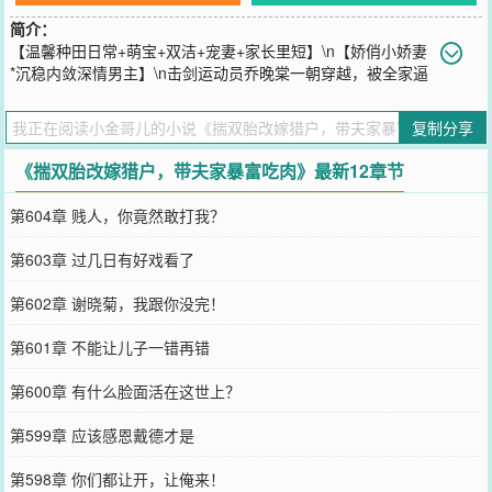
简介：
【温馨种田日常+萌宝+双洁+宠妻+家长里短】\n【娇俏小娇妻
*沉稳内敛深情男主】\n击剑运动员乔晚棠一朝穿越，被全家逼
着改嫁糙汉猎户！\n只因堂妹算计，她意外怀了糙汉猎户的娃儿。\n
堂妹抢了她的亲事，嫁给即将考中秀才的谢家大郎，而她只能改嫁打
复制分享
猎为生的谢家三郎。\n堂妹嘲讽，“我将来可是要做秀才娘子的，你一
个猎户媳妇，有什么出息？”\n乔晚棠笑而不语。\n在这即将饥荒连年
《揣双胎改嫁猎户，带夫家暴富吃肉》最新12章节
不断的年代，手无缚鸡之力的文弱书生有什么用？\n还是浑身充满野
性力量的糙汉，能护她周全啊！\n公公偏心大伯哥？没关系，拉拢婆
第604章 贱人，你竟然敢打我？
母小姑子和二嫂，把偏心公爹赶出去和大伯哥一家单独过。\n乔晚棠
利用灵宠空间，助力糙汉相公打猎，种田，挖人参，采草药，自她入
第603章 过几日有好戏看了
门后，谢家开始好运连连，在灾荒年屯粮发家致富~\n昔日的堂妹，如
今的大嫂，日子却一日不如一日，抱着秀才娘子的空壳子，食不果腹
第602章 谢晓菊，我跟你没完！
了......\n慢慢的，乔晚棠发现，她身边不苟言笑的糙汉猎户，越来越不
一样了……
第601章 不能让儿子一错再错
您要是觉得《
揣双胎改嫁猎户，带夫家暴富吃肉
》还不错的话请不要
忘记向您QQ群和微博微信里的朋友推荐哦！
第600章 有什么脸面活在这世上？
第599章 应该感恩戴德才是
第598章 你们都让开，让俺来！