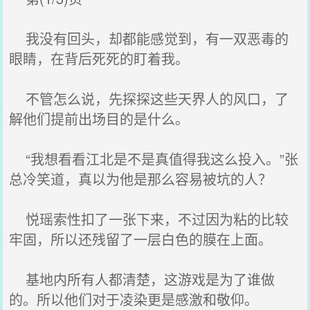
我没有回头，却都能感觉到，有一双恶毒的
眼睛，在背后死死的盯着我。
不管怎么说，先探探这些天界人的风口，了
解他们提前出场目的是什么。
“我想看看江北是不是真值得我这么投入。”张
总冷笑道，真以为他是那么容易被坑的人？
悦瑶索性扣了一张下来，不过因为粘的比较
牢固，所以还残留了一层白色的膜在上面。
基地内所有人都清楚，这游戏是为了谁做
的。所以他们对于凌染更是感激和敬仰。