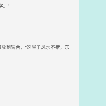
。”
放到窗台，“这屋子风水不错，东