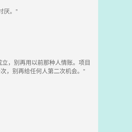
厌。”
成立，别再用以前那种人情账。项目
次，别再给任何人第二次机会。”