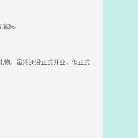
玻璃珠。
礼物。虽然还没正式开业，但正式