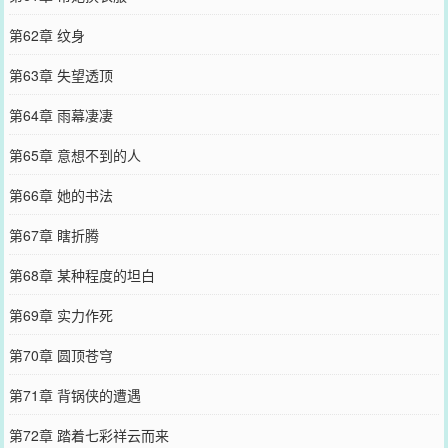
第62章 纹身
第63章 失望透顶
第64章 雨幕凄凄
第65章 意想不到的人
第66章 她的书法
第67章 瞎折腾
第68章 某种程度的坦白
第69章 实力作死
第70章 圆顶苍穹
第71章 背锅侠的遭遇
第72章 踏着七彩祥云而来