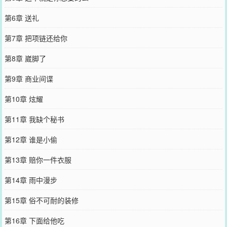
第6章 送礼
第7章 把项链还给你
第8章 崴脚了
第9章 商业间谍
第10章 炫耀
第11章 我缺个秘书
第12章 谁是小偷
第13章 赔你一件衣服
第14章 雨中漫步
第15章 俗不可耐的装修
第16章 下面给他吃