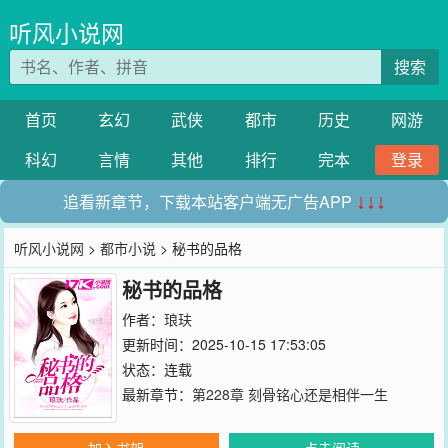
听风小说网
搜索
首页
玄幻
武侠
都市
历史
网游
科幻
言情
其他
排行
完本
登录
追看新章节，下载本站客户端无广告APP
↓↓↓
听风小说网
>
都市小说
> 秘书的品格
秘书的品格
作者：
琅玞
更新时间：2025-10-15 17:53:05
状态：连载
最新章节：
第228章 刻骨铭心还是相伴一生
加入书架
点击阅读