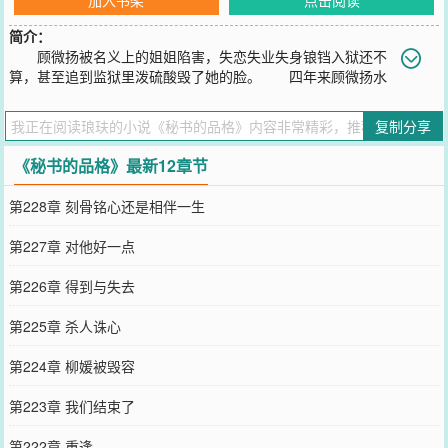
简介：
顾微扬被名义上的姐姐陷害，失恋失业失身锒铛入狱还不
算，甚至追到监狱里泼硫酸毁了她的脸。 四年来顾微扬水
深火热，姐姐却荣华富贵。 爬出地狱华丽归来，顾微扬换了张谁
也不认识的脸，挽着准姐夫的手，打着姐姐的脸，狂踩姐姐的事
复制分享
业。 荣景贤捏着她的下巴：“你要如何才能放下仇恨？” 顾微
扬冷艳狠戾：“除非我死。”
《秘书的品格》最新12章节
您要是觉得《
秘书的品格
》还不错的话请不要忘记向您QQ群和微博微
信里的朋友推荐哦！
第228章 刻骨铭心还是相伴一生
第227章 对他好一点
第226章 得到与失去
第225章 杀人诛心
第224章 柳媛被毁容
第223章 我们结束了
第222章 重逢