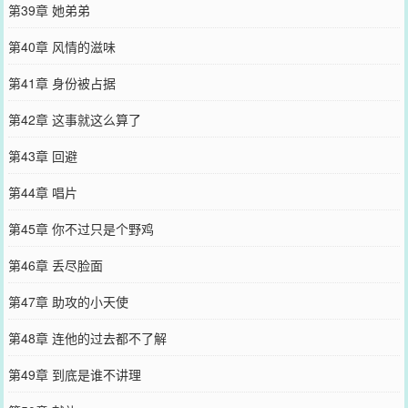
第39章 她弟弟
第40章 风情的滋味
第41章 身份被占据
第42章 这事就这么算了
第43章 回避
第44章 唱片
第45章 你不过只是个野鸡
第46章 丢尽脸面
第47章 助攻的小天使
第48章 连他的过去都不了解
第49章 到底是谁不讲理