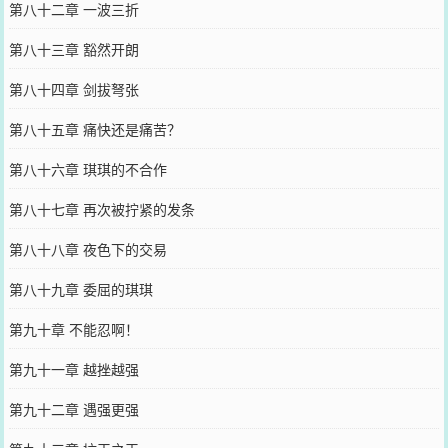
第八十二章 一波三折
第八十三章 豁然开朗
第八十四章 剑拔弩张
第八十五章 痛快还是痛苦？
第八十六章 琪琪的不合作
第八十七章 再次被拧紧的发条
第八十八章 夜色下的交易
第八十九章 委屈的琪琪
第九十章 不能忍啊！
第九十一章 越挫越强
第九十二章 遇强更强