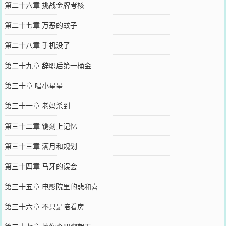
第二十六章 挑战金牌考核
第二十七章 万恶的蚊子
第二十八章 手机没了
第二十九章 辞职后第一桶金
第三十章 唱小星星
第三十一章 老妈杀到
第三十二章 镌刻上记忆
第三十三章 满月和规划
第三十四章 马牙的误会
第三十五章 电影院里的悲和喜
第三十六章 不只是陪看房