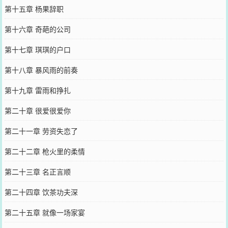
第十五章 杨果辞职
第十六章 奇葩的公司
第十七章 琪琪的户口
第十八章 暴风雨的前奏
第十九章 雷雨和挣扎
第二十章 很爱很爱你
第二十一章 劳资失恋了
第二十二章 枪火里的柔情
第二十三章 名正言顺
第二十四章 饮茶功夫深
第二十五章 就像一场家宴