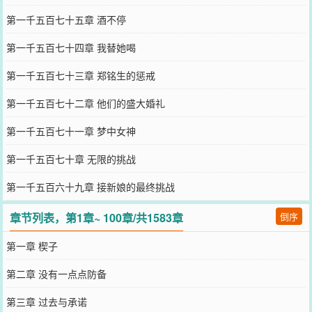
第一千五百七十五章 酒不停
第一千五百七十四章 我替她喝
第一千五百七十三章 郑铭生的惩戒
第一千五百七十二章 他们的盛大婚礼
第一千五百七十一章 梦中女神
第一千五百七十章 无限的挑战
第一千五百六十九章 接新娘的最终挑战
章节列表，第1章~ 100章/共1583章
倒序
第一章 楔子
第二章 没有一点点防备
第三章 过去与承诺