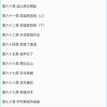
第六十章 战火再次燃起
第六十一章 高端恩怨局（上）
第六十二章 高端恩怨局（下）
第六十三章 木渎茶馆约见
第六十四章 拒绝了邀请
第六十五章 指甲长了
第六十六章 爬白云山
第六十七章 百鸟来朝
第六十八章 逆天暴扣
第六十九章 棋逢对手
第七十章 乔布斯和乔纳森