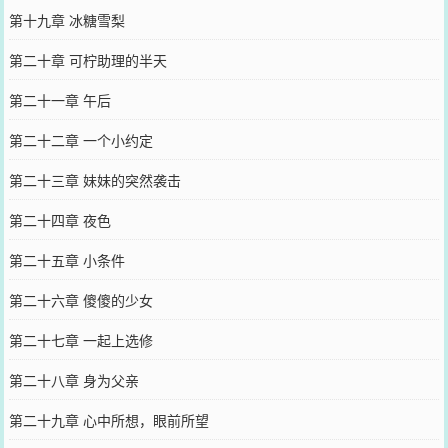
第十九章 冰糖雪梨
第二十章 可柠助理的半天
第二十一章 午后
第二十二章 一个小约定
第二十三章 妹妹的突然袭击
第二十四章 夜色
第二十五章 小条件
第二十六章 傻傻的少女
第二十七章 一起上选修
第二十八章 身为父亲
第二十九章 心中所想，眼前所望