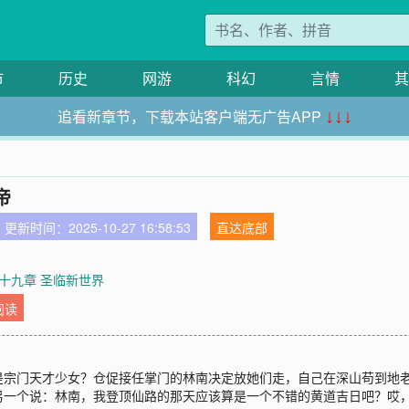
市
历史
网游
科幻
言情
其
追看新章节，下载本站客户端无广告APP
↓↓↓
帝
更新时间：2025-10-27 16:58:53
直达底部
十九章 圣临新世界
阅读
是宗门天才少女？仓促接任掌门的林南决定放她们走，自己在深山苟到地
另一个说：林南，我登顶仙路的那天应该算是一个不错的黄道吉日吧？哎