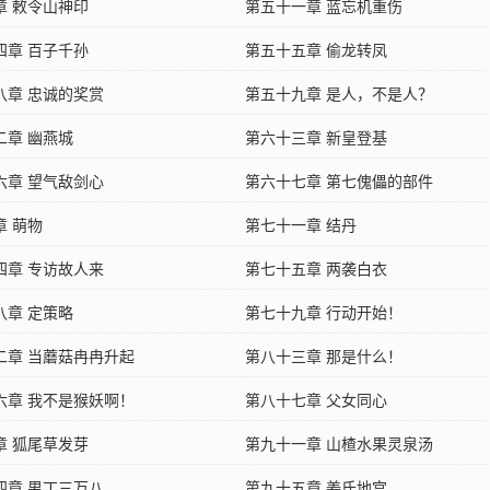
章 敕令山神印
第五十一章 蓝忘机重伤
四章 百子千孙
第五十五章 偷龙转凤
八章 忠诚的奖赏
第五十九章 是人，不是人？
二章 幽燕城
第六十三章 新皇登基
六章 望气敌剑心
第六十七章 第七傀儡的部件
章 萌物
第七十一章 结丹
四章 专访故人来
第七十五章 两袭白衣
八章 定策略
第七十九章 行动开始！
二章 当蘑菇冉冉升起
第八十三章 那是什么！
六章 我不是猴妖啊！
第八十七章 父女同心
章 狐尾草发芽
第九十一章 山楂水果灵泉汤
四章 男丁三万八
第九十五章 姜氏地宫