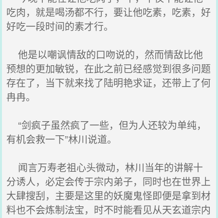
吃肉，就是喝汤都不行，要让他吃素，吃素，好
好吃一段时间的素才行。
他是以嘲讽情敌的口吻说的，然而情敌比他
预想的更加敏锐，在此之前已经感觉到很多问题
存在了，当下就来找了陆明艳求证，还带上了何
冉冉。
“剑疯子虽然疯了一些，但为人还较为单纯，
有机会救一下”林川说道。
闻言万寿老祖心头微动，林川当年的讲解十
分诱人，必定会传于宗内弟子，同时也在世界上
大肆搜刮，主要是这里的妖魔鬼怪即便是拿到材
料也不会炼制法宝，时不时能看见从天玄道宗内