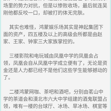
场里的势力对抗，但是以惨败收场，最后就连吴
刚他都反咬一口，却被打的体无完肤。
其实也难怪，鸿蒙娱乐场其实是神起集团下
面的资产，四五楼及以上的高级会所都是由赵
家、王家、钟家三大家族掌控的。
三楼影院和电玩城由凤凰中学的凤凰会占
领，凤凰会自从凤凰中学成立便有了，无论是资
金还是人力都已经不是他们这些学生能够撼动的
了。
二楼鸿蒙网咖、茶吧和酒吧，分别由茗山中
学的茶道会和漠北市六大中学组建的酒鬼联盟占
领，唯有一楼的台球厅、冰场、旱冰场、棋室等