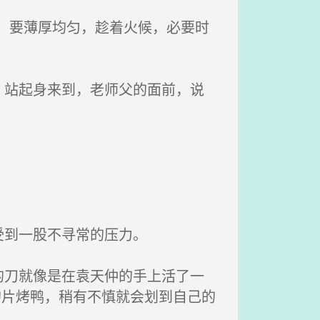
，要薄厚均匀，趁着火候，必要时
站起身来到，老师父的面前，说
受到一股不寻常的压力。
刀就像是在袁天仲的手上活了一
的片烤鸭，稍有不慎就会划到自己的