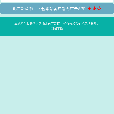
↓↓↓
追看新章节，下载本站客户端无广告APP
本站所有收录的内容均来自互联网，如有侵权我们将尽快删除。
网站地图