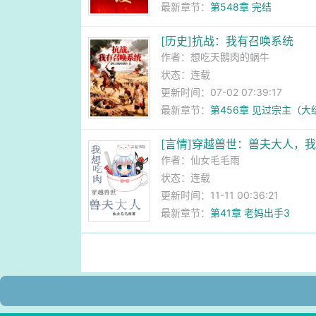
最新章节：
第548章 完结
[历史]抗战：我有召唤系统
作者：
想吃天鹅肉的蜗牛
状态：连载
更新时间：07-02 07:39:17
最新章节：
第456章 见过宗主（大
[言情]穿越兽世：兽夫大人，
作者：
仙女毛毛雨
状态：连载
更新时间：11-11 00:36:21
最新章节：
第41章 老妈出手3