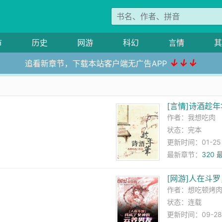
市
历史
网游
科幻
言情
其
↓↓↓
追看新章节，下载本站客户端无广告APP
[言情]诗酒趁年
作者：
我想吃肉
状态：完本
更新时间：01-25 1
最新章节：
320
[网游]人在斗
作者：
想吃顿烤
状态：连载
更新时间：09-28 1