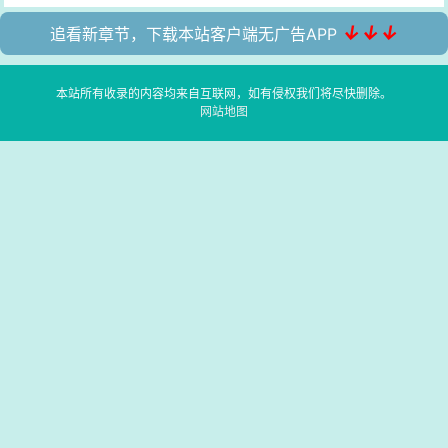
↓↓↓
追看新章节，下载本站客户端无广告APP
本站所有收录的内容均来自互联网，如有侵权我们将尽快删除。
网站地图