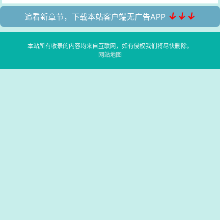
↓↓↓
追看新章节，下载本站客户端无广告APP
本站所有收录的内容均来自互联网，如有侵权我们将尽快删除。
网站地图