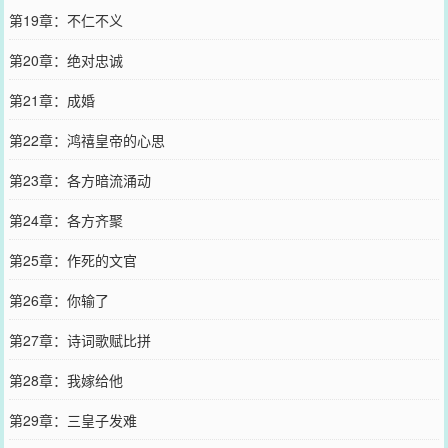
第19章：不仁不义
第20章：绝对忠诚
第21章：成婚
第22章：鸿禧皇帝的心思
第23章：各方暗流涌动
第24章：各方齐聚
第25章：作死的文官
第26章：你输了
第27章：诗词歌赋比拼
第28章：我嫁给他
第29章：三皇子发难