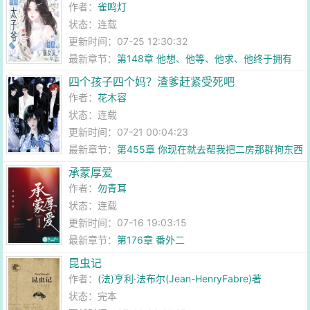
作者：
雀鸣灯
状态：连载
更新时间：07-25 12:30:32
最新章节：
第148章 他想、他等、他求、他终于拥有
「全文完」
四个孩子四个妈？渣爹赶紧受死吧
作者：
花木容
状态：连载
更新时间：07-21 00:04:23
最新章节：
第455章 你现在就去帮我把二房那群狗东西
打一顿！
承蒙厚爱
作者：
勿青耳
状态：连载
更新时间：07-16 19:03:15
最新章节：
第176章 番外二
昆虫记
作者：
(法)亨利·法布尔(Jean-HenryFabre)著
状态：完本