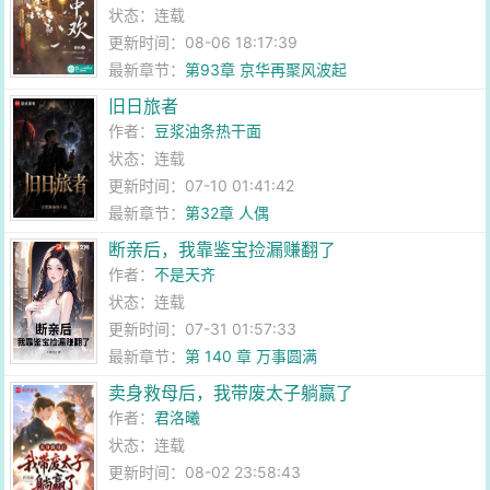
状态：连载
更新时间：08-06 18:17:39
最新章节：
第93章 京华再聚风波起
旧日旅者
作者：
豆浆油条热干面
状态：连载
更新时间：07-10 01:41:42
最新章节：
第32章 人偶
断亲后，我靠鉴宝捡漏赚翻了
作者：
不是天齐
状态：连载
更新时间：07-31 01:57:33
最新章节：
第 140 章 万事圆满
卖身救母后，我带废太子躺赢了
作者：
君洛曦
状态：连载
更新时间：08-02 23:58:43