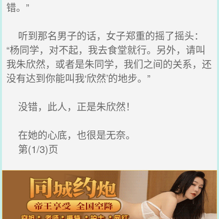
错。”
听到那名男子的话，女子郑重的摇了摇头：
“杨同学，对不起，我去食堂就行。另外，请叫
我朱欣然，或者是朱同学，我们之间的关系，还
没有达到你能叫我‘欣然’的地步。”
没错，此人，正是朱欣然！
在她的心底，也很是无奈。
第(1/3)页