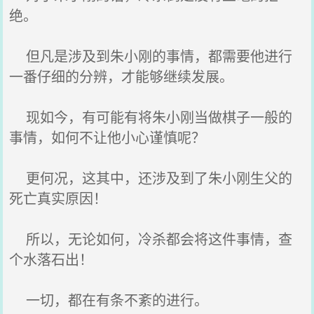
绝。
但凡是涉及到朱小刚的事情，都需要他进行
一番仔细的分辨，才能够继续发展。
现如今，有可能有将朱小刚当做棋子一般的
事情，如何不让他小心谨慎呢？
更何况，这其中，还涉及到了朱小刚生父的
死亡真实原因！
所以，无论如何，冷杀都会将这件事情，查
个水落石出！
一切，都在有条不紊的进行。