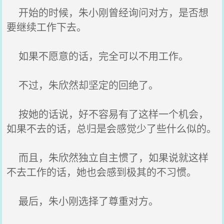
开始的时候，朱小刚曾经询问对方，是否想
要继续工作下去。
如果不愿意的话，完全可以不用工作。
不过，朱欣然却坚定的回绝了。
按她的话说，好不容易有了这样一个机会，
如果不去的话，总归是会感觉少了些什么似的。
而且，朱欣然独立自主惯了，如果说就这样
不去工作的话，她也会感到极其的不习惯。
最后，朱小刚选择了尊重对方。