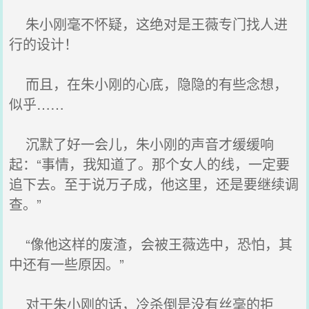
朱小刚毫不怀疑，这绝对是王薇专门找人进
行的设计！
而且，在朱小刚的心底，隐隐的有些念想，
似乎……
沉默了好一会儿，朱小刚的声音才缓缓响
起：“事情，我知道了。那个女人的线，一定要
追下去。至于说万子成，他这里，还是要继续调
查。”
“像他这样的废渣，会被王薇选中，恐怕，其
中还有一些原因。”
对于朱小刚的话，冷杀倒是没有丝毫的拒