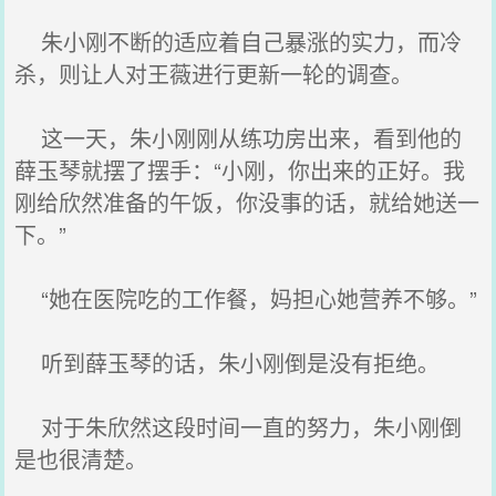
朱小刚不断的适应着自己暴涨的实力，而冷
杀，则让人对王薇进行更新一轮的调查。
这一天，朱小刚刚从练功房出来，看到他的
薛玉琴就摆了摆手：“小刚，你出来的正好。我
刚给欣然准备的午饭，你没事的话，就给她送一
下。”
“她在医院吃的工作餐，妈担心她营养不够。”
听到薛玉琴的话，朱小刚倒是没有拒绝。
对于朱欣然这段时间一直的努力，朱小刚倒
是也很清楚。