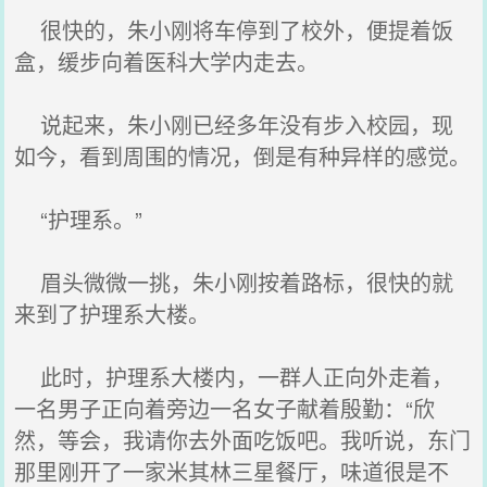
很快的，朱小刚将车停到了校外，便提着饭
盒，缓步向着医科大学内走去。
说起来，朱小刚已经多年没有步入校园，现
如今，看到周围的情况，倒是有种异样的感觉。
“护理系。”
眉头微微一挑，朱小刚按着路标，很快的就
来到了护理系大楼。
此时，护理系大楼内，一群人正向外走着，
一名男子正向着旁边一名女子献着殷勤：“欣
然，等会，我请你去外面吃饭吧。我听说，东门
那里刚开了一家米其林三星餐厅，味道很是不