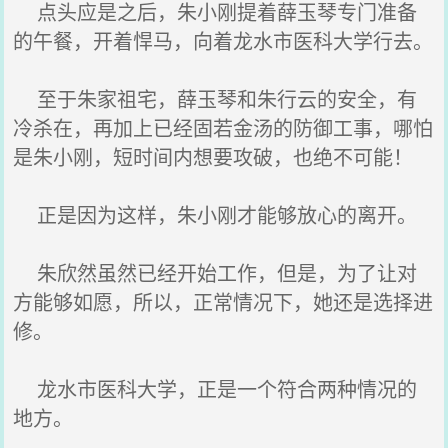
点头应是之后，朱小刚提着薛玉琴专门准备
的午餐，开着悍马，向着龙水市医科大学行去。
至于朱家祖宅，薛玉琴和朱行云的安全，有
冷杀在，再加上已经固若金汤的防御工事，哪怕
是朱小刚，短时间内想要攻破，也绝不可能！
正是因为这样，朱小刚才能够放心的离开。
朱欣然虽然已经开始工作，但是，为了让对
方能够如愿，所以，正常情况下，她还是选择进
修。
龙水市医科大学，正是一个符合两种情况的
地方。